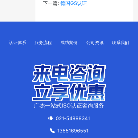
下一篇:
德国GS认证
认证体系
服务流程
成功案例
公司资讯
联系我们
广杰一站式ISO认证咨询服务
021-54888341
13651696551