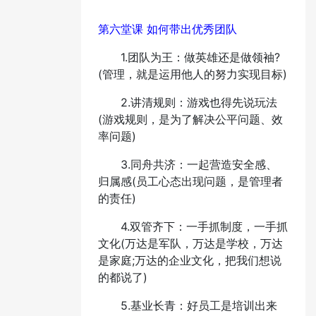
第六堂课 如何带出优秀团队
1.团队为王：做英雄还是做领袖?
(管理，就是运用他人的努力实现目标)
2.讲清规则：游戏也得先说玩法
(游戏规则，是为了解决公平问题、效
率问题)
3.同舟共济：一起营造安全感、
归属感(员工心态出现问题，是管理者
的责任)
4.双管齐下：一手抓制度，一手抓
文化(万达是军队，万达是学校，万达
是家庭;万达的企业文化，把我们想说
的都说了)
5.基业长青：好员工是培训出来