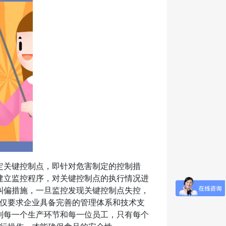
定关键控制点，即针对危害制定的控制措
建立监控程序，对关键控制点的执行情况进
纠偏措施，一旦监控发现关键控制点失控，
仅要求企业具备完善的管理体系和技术支
到每一个生产环节和每一位员工，只有每个