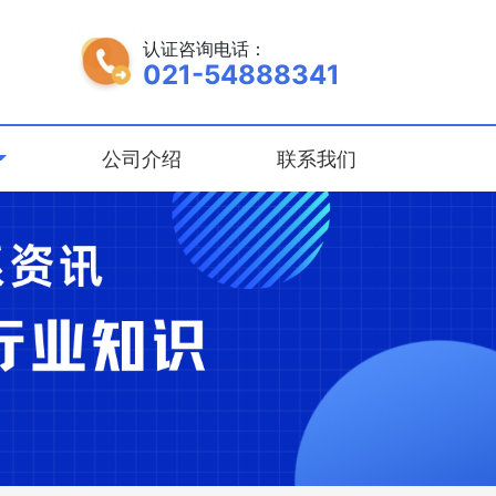
认证咨询电话：
021-54888341
公司介绍
联系我们