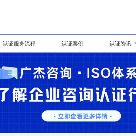
认证服务流程
认证案例
认证资讯