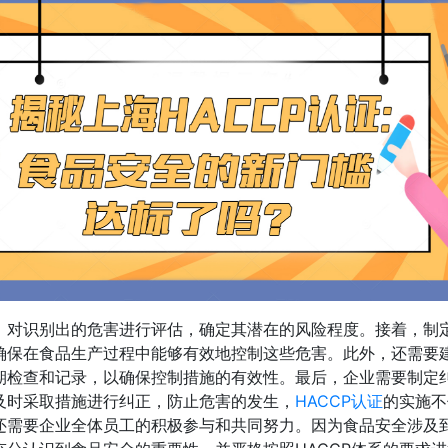
，对识别出的危害进行评估，确定其潜在的风险程度。接着，制
确保在食品生产过程中能够有效地控制这些危害。此外，还需要
期检查和记录，以确保控制措施的有效性。最后，企业需要制定
及时采取措施进行纠正，防止危害的发生，
HACCP认证
的实施不
还需要企业全体员工的积极参与和共同努力。因为食品安全涉及