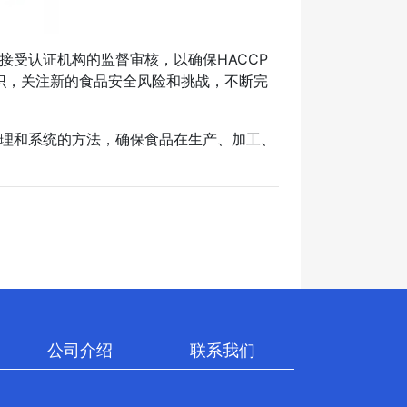
接受认证机构的监督审核，以确保HACCP
识，关注新的食品安全风险和挑战，不断完
合理和系统的方法，确保食品在生产、加工、
公司介绍
联系我们