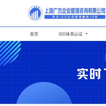
(current)
首页
ISO体系认证