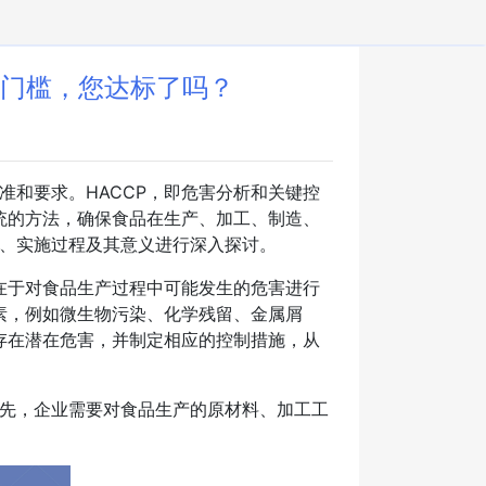
新门槛，您达标了吗？
准和要求。HACCP，即危害分析和关键控
统的方法，确保食品在生产、加工、制造、
理、实施过程及其意义进行深入探讨。
在于对食品生产过程中可能发生的危害进行
素，例如微生物污染、化学残留、金属屑
存在潜在危害，并制定相应的控制措施，从
首先，企业需要对食品生产的原材料、加工工