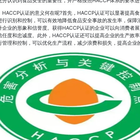
充分认识到食品安全的重要性，并严格按照HACCP体系的要求
，HACCP认证的意义何在呢?首先，HACCP认证可以显著提
进行识别和控制，可以有效地降低食品安全事故的发生率，保障消
升企业的形象和信誉度。获得HACCP认证的企业可以向消费者
信任度和忠诚度。此外，HACCP认证还可以提高企业的生产效
行管理和控制，可以优化生产流程，减少浪费和损失，提高企业