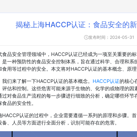
揭秘上海HACCP认证：食品安全的
发布时间：2024-05-31
代食品安全管理领域中，HACCP认证已经成为一项至关重要的标
，是一种预防性的食品安全控制体系，旨在通过科学、合理和系
和食用等过程中的安全。本文将对HACCP认证的基本概念、原
，我们来了解一下HACCP认证的基本概念。
HACCP认证
的核心
、评估和控制。这些危害可能来源于生物的、化学的或物理的因
通过对食品生产流程的每一步骤进行细致的分析，确定哪些环节
保食品的安全性。
施HACCP认证的过程中，企业需要遵循一系列的原理和步骤。
设备、人员等方面进行全面分析，识别可能存在的危害。