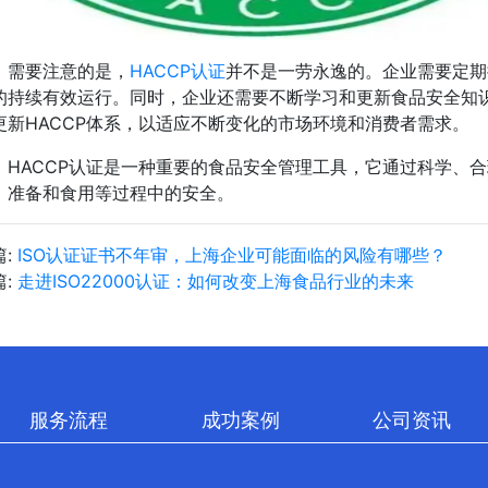
，需要注意的是，
HACCP认证
并不是一劳永逸的。企业需要定期
的持续有效运行。同时，企业还需要不断学习和更新食品安全知
更新HACCP体系，以适应不断变化的市场环境和消费者需求。
，HACCP认证是一种重要的食品安全管理工具，它通过科学、
、准备和食用等过程中的安全。
篇:
ISO认证证书不年审，上海企业可能面临的风险有哪些？
篇:
​走进ISO22000认证：如何改变上海食品行业的未来
服务流程
成功案例
公司资讯