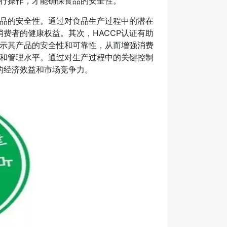
进行操作，才能确保食品的安全性。
高食品的安全性。通过对食品生产过程中的潜在
费者的健康权益。其次，HACCP认证有助
展示其产品的安全性和可靠性，从而增强消费
率和管理水平。通过对生产过程中的关键控制
的经济效益和市场竞争力。