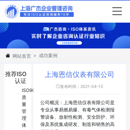
成功案例
网站首页
上海恩信仪表有限公司
推荐ISO
认证
发布时间：2021-04-13
ISO9001:2015
质
公司概况：上海恩信仪表有限公司是
量
专业从事易燃易爆、有毒气体检测报
管
警设备、放射性检测、安全防护、环
理
保及系统集成研发、制造和销售的高
体