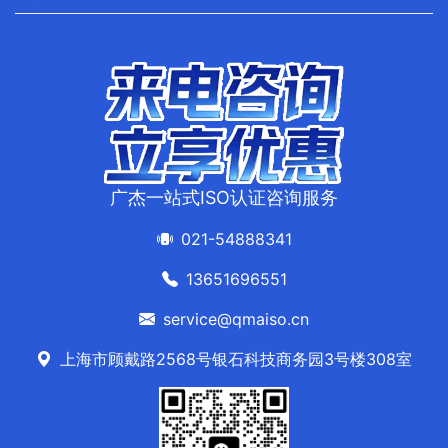
广杰一站式ISO认证咨询服务
021-54888341
13651696551
service@qmaiso.cn
上海市顾戴路2568号银石科技商务园3号楼308室