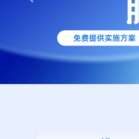
Previous