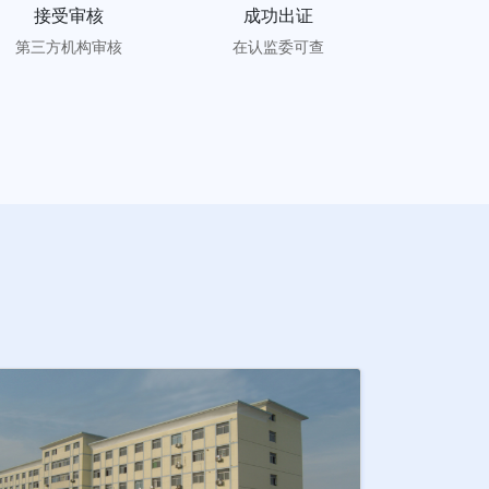
接受审核
成功出证
第三方机构审核
在认监委可查