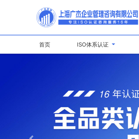
(current)
首页
ISO体系认证