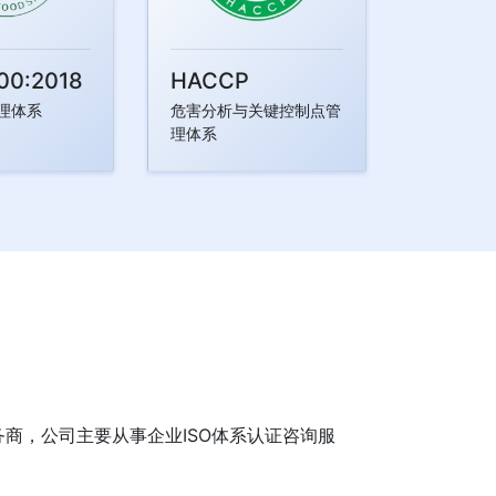
00:2018
HACCP
理体系
危害分析与关键控制点管
理体系
务商，公司主要从事企业ISO体系认证咨询服