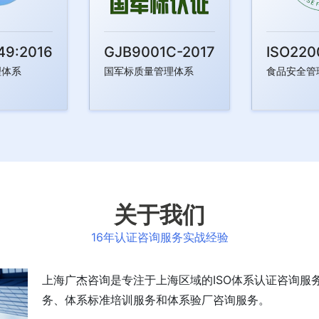
49:2016
GJB9001C-2017
ISO220
理体系
国军标质量管理体系
食品安全管
关于我们
16年认证咨询服务实战经验
上海广杰咨询是专注于上海区域的ISO体系认证咨询服
务、体系标准培训服务和体系验厂咨询服务。