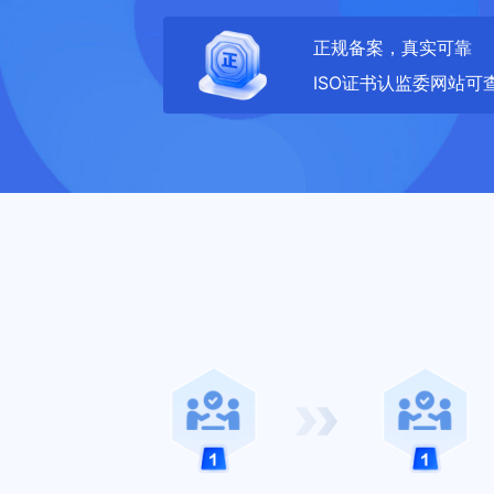
正规备案，真实可靠
ISO证书认监委网站可