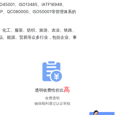
5001、ISO13485、IATF16949、
HACCP、QC080000、ISO50001等管理体系的
械、化工、服装、纺织、旅游、农业、铁路、
品、能源、贸易等众多行业，包括企业、事
高
透明收费性价比
收费透明
确保顺利通过认证审核