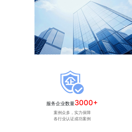
3000+
服务企业数量
案例众多，实力保障
各行业认证成功案例