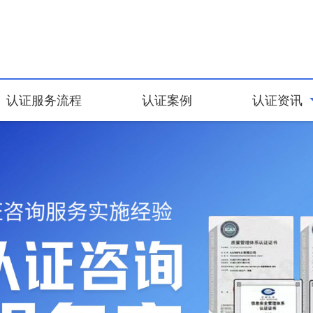
认证服务流程
认证案例
认证资讯