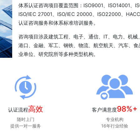
体系认证咨询项目覆盖范围：ISO9001、ISO14001、ISO4
ISO/IEC 27001、ISO/IEC 20000、ISO22000、
认证咨询服务和体系标准培训服务。
咨询项目涉及建筑工程、电子、通信、IT、电力、机
港口、金融、军工、钢铁、物流、航空航天、汽车、食
业单位、研究院所等多种类型机构。
高效
98%+
认证流程
客户满意度
随时上门
专业机构
提供一对一服务
16年行业经验