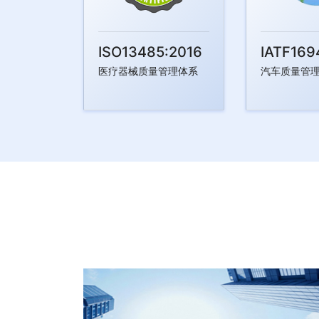
ISO13485:2016
IATF169
医疗器械质量管理体系
汽车质量管