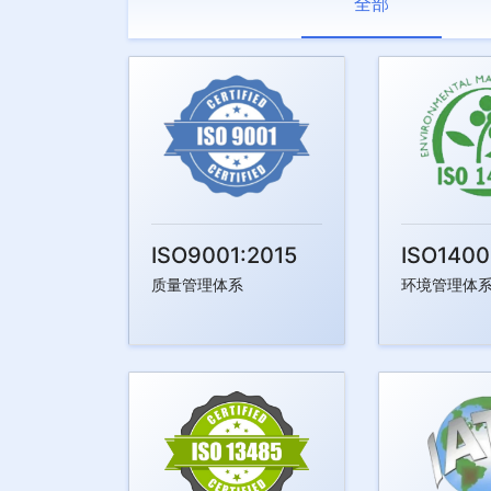
全部
ISO9001:2015
ISO1400
质量管理体系
环境管理体