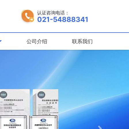
认证咨询电话：
021-54888341
公司介绍
联系我们