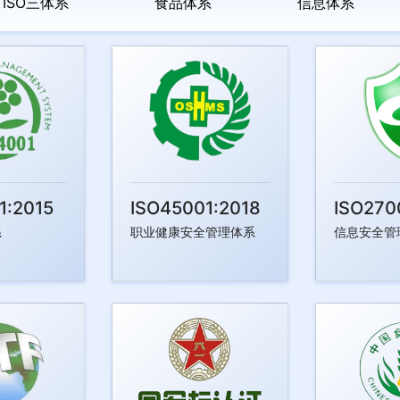
ISO三体系
食品体系
信息体系
1:2015
ISO45001:2018
ISO270
系
职业健康安全管理体系
信息安全管