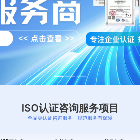
ISO认证咨询服务项目
全品类认证咨询服务，规范服务有保障