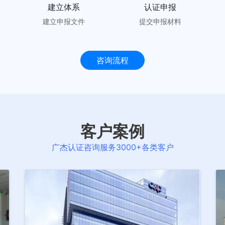
建立体系
认证申报
建立申报文件
提交申报材料
咨询流程
客户案例
广杰认证咨询服务3000+各类客户