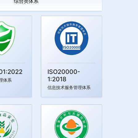
综合类体系
01:2022
ISO20000-
1:2018
理体系
信息技术服务管理体系