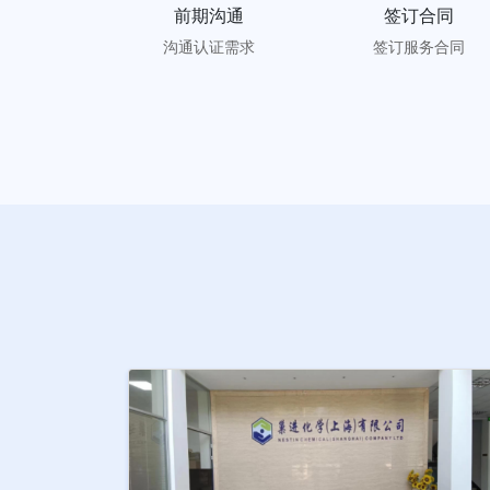
前期沟通
签订合同
沟通认证需求
签订服务合同