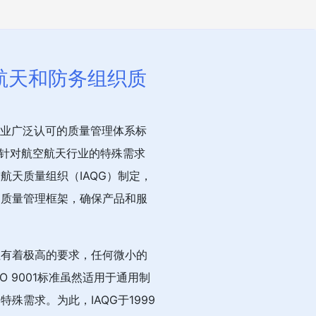
航空航天和防务组织质
航天行业广泛认可的质量管理体系标
，同时针对航空航天行业的特殊需求
航天质量组织（IAQG）制定，
的质量管理框架，确保产品和服
性有着极高的要求，任何微小的
 9001标准虽然适用于通用制
殊需求。为此，IAQG于1999