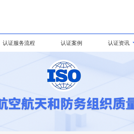
认证服务流程
认证案例
认证资讯