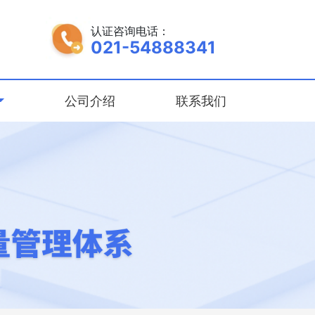
认证咨询电话：
021-54888341
公司介绍
联系我们