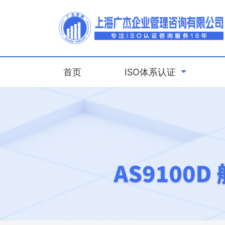
(current)
首页
ISO体系认证