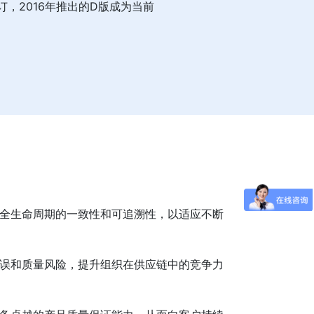
订，2016年推出的D版成为当前
品全生命周期的一致性和可追溯性，以适应不断
延误和质量风险，提升组织在供应链中的竞争力