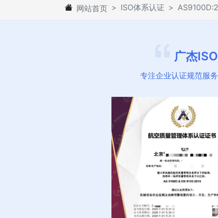
ISO体系认证
AS9100
网站首页
广杰IS
专注企业认证规范服务