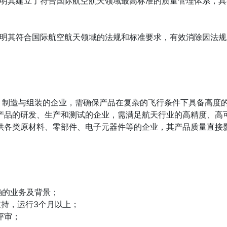
够证明其建立了符合国际航空航天领域最高标准的质量管理体系，
够证明其符合国际航空航天领域的法规和标准要求，有效消除因法
计、制造与组装的企业，需确保产品在复杂的飞行条件下具备高度
天产品的研发、生产和测试的企业，需满足航天行业的高精度、高
提供各类原材料、零部件、电子元器件等的企业，其产品质量直
确的业务及背景；
化支持，运行3个月以上；
评审；