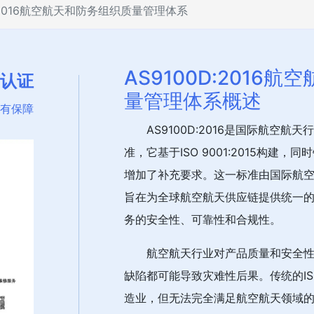
D:2016航空航天和防务组织质量管理体系
AS9100D:2016
O认证
量管理体系概述
有保障
AS9100D:2016是国际航空
准，它基于ISO 9001:2015构建
增加了补充要求。这一标准由国际航空
旨在为全球航空航天供应链提供统一
务的安全性、可靠性和合规性。
航空航天行业对产品质量和安全
缺陷都可能导致灾难性后果。传统的ISO
造业，但无法完全满足航空航天领域的特