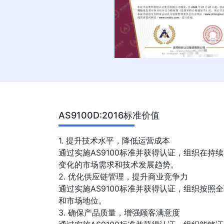
AS9100D:2016标准价值
1. 提升技术水平，降低运营成本
通过实施AS9100标准并获得认证，组织在
变化的市场需求和技术发展趋势。
2. 优化供应链管理，提升商业竞争力
通过实施AS9100标准并获得认证，组织按
和市场地位。
3. 确保产品质量，增强顾客满意度