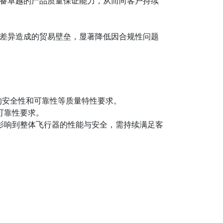
具备卓越的产品质量保证能力，从而向客户持续
规差异造成的贸易壁垒，显著降低因合规性问题
的安全性和可靠性等质量特性要求。
可靠性要求。
接影响到整体飞行器的性能与安全，需持续满足客