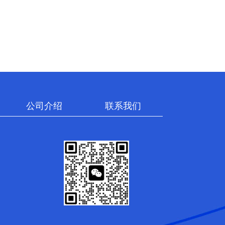
公司介绍
联系我们