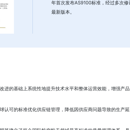
年首次发布AS9100标准，经过多次修
最新版本。
持续改进的基础上系统性地提升技术水平和整体运营效能，增强产
照全球认可的标准优化供应链管理，降低因供应商问题导致的生产