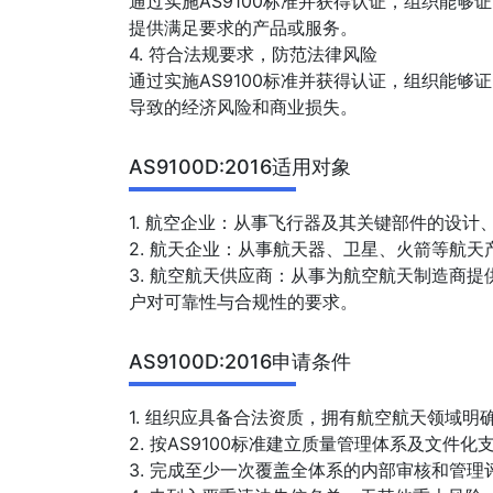
通过实施AS9100标准并获得认证，组织能
提供满足要求的产品或服务。
4. 符合法规要求，防范法律风险
通过实施AS9100标准并获得认证，组织能
导致的经济风险和商业损失。
AS9100D:2016适用对象
1. 航空企业：从事飞行器及其关键部件的设
2. 航天企业：从事航天器、卫星、火箭等航
3. 航空航天供应商：从事为航空航天制造商
户对可靠性与合规性的要求。
AS9100D:2016申请条件
1. 组织应具备合法资质，拥有航空航天领域明
2. 按AS9100标准建立质量管理体系及文件
3. 完成至少一次覆盖全体系的内部审核和管理