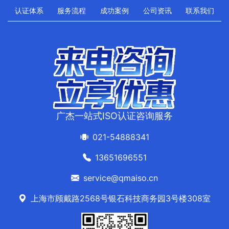
认证体系
服务流程
成功案例
公司资讯
联系我们
广杰一站式ISO认证咨询服务
021-54888341
13651696551
service@qmaiso.cn
上海市顾戴路2568号银石科技商务园3号楼308室