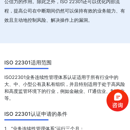
公信力的作用。除此之外，ISO 22301还可以优化内部流
程，提高公司在中断期间仍然可以保持有效的业务能力、有
效且主动地控制风险、解决操作上的漏洞。
ISO 22301适用范围
ISO22301业务连续性管理体系认证适用于所有行业中的
大、中、小型公有及私有组织，并且特别适用于处于高风险
和高度监管环境下的行业，例如金融业、IT通信业、制造业
等。
ISO 22301认证申请的条件
1、“业务连续性管理体系”运行三个月；