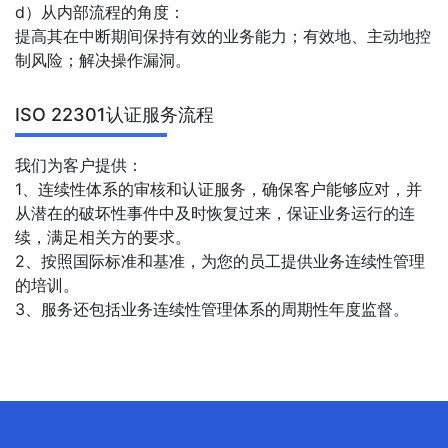
d）从内部流程的角度：
提高其在中断期间保持有效的业务能力；有效地、主动地控
制风险；解决操作漏洞。
ISO 22301认证服务流程
我们为客户提供：
1、连续性体系的审核和认证服务，确保客户能够应对，并
从潜在的破坏性事件中及时恢复过来，保证业务运行的连
续，满足相关方的要求。
2、按照国际标准和基准，为您的员工提供业务连续性管理
的培训。
3、服务还包括业务连续性管理体系的周期性年度监督。