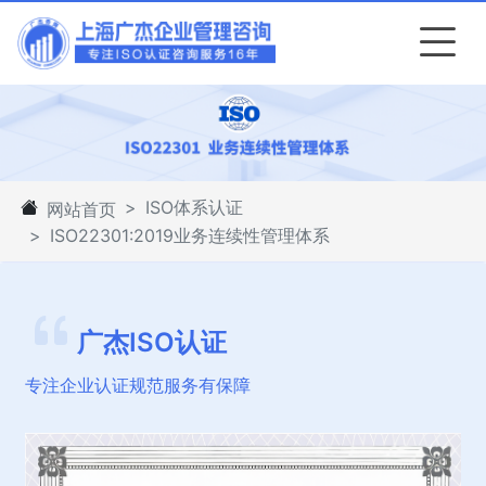
ISO体系认证
网站首页
ISO22301:2019业务连续性管理体系
广杰ISO认证
专注企业认证规范服务有保障