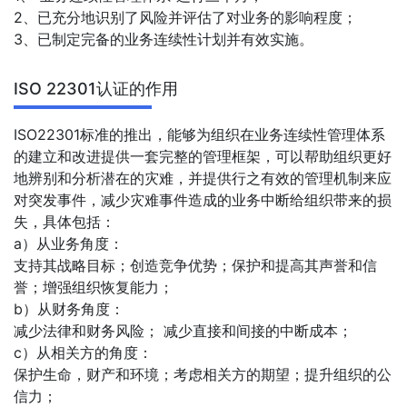
2、已充分地识别了风险并评估了对业务的影响程度；
3、已制定完备的业务连续性计划并有效实施。
ISO 22301认证的作用
ISO22301标准的推出，能够为组织在业务连续性管理体系
的建立和改进提供一套完整的管理框架，可以帮助组织更好
地辨别和分析潜在的灾难，并提供行之有效的管理机制来应
对突发事件，减少灾难事件造成的业务中断给组织带来的损
失，具体包括：
a）从业务角度：
支持其战略目标；创造竞争优势；保护和提高其声誉和信
誉；增强组织恢复能力；
b）从财务角度：
减少法律和财务风险； 减少直接和间接的中断成本；
c）从相关方的角度：
保护生命，财产和环境；考虑相关方的期望；提升组织的公
信力；