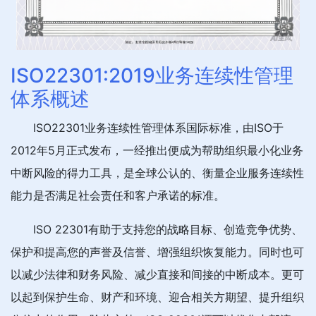
ISO22301:2019业务连续性管理
体系概述
ISO22301业务连续性管理体系国际标准，由ISO于
2012年5月正式发布，一经推出便成为帮助组织最小化业务
中断风险的得力工具，是全球公认的、衡量企业服务连续性
能力是否满足社会责任和客户承诺的标准。
ISO 22301有助于支持您的战略目标、创造竞争优势、
保护和提高您的声誉及信誉、增强组织恢复能力。同时也可
以减少法律和财务风险、减少直接和间接的中断成本。更可
以起到保护生命、财产和环境、迎合相关方期望、提升组织