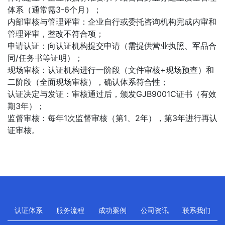
体系（通常需3-6个月）；
内部审核与管理评审：企业自行或委托咨询机构完成内审和
管理评审，整改不符合项；
申请认证：向认证机构提交申请（需提供营业执照、军品合
同/任务书等证明）；
现场审核：认证机构进行一阶段（文件审核+现场预查）和
二阶段（全面现场审核），确认体系符合性；
认证决定与发证：审核通过后，颁发GJB9001C证书（有效
期3年）；
监督审核：每年1次监督审核（第1、2年），第3年进行再认
证审核。
认证体系
服务流程
成功案例
公司资讯
联系我们