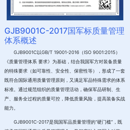
GJB9001C-2017国军标质量管理
体系概述
GJB9001C以GB/T 19001-2016（ISO 9001:2015）
《质量管理体系 要求》为基础，结合我国军方对装备质量
的特殊要求（如可靠性、安全性、保密性等），形成了一套
既符合国际通用质量管理原则，又满足军品特殊需求的体系
标准。通过规范组织的质量管理活动，确保军品研制、生
产、服务全过程的质量可控，降低质量风险，提高装备实战
能力。
GJB9001C-2017是我国军品质量管理的“硬门槛”，既