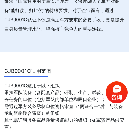
继承了国际通用的质量管理理念，又深度融入了军方对装
备“能打仗、打胜仗”的特殊要求。对于企业而言，通过
GJB9001C认证不仅是满足军方要求的必要手段，更是提升
自身质量管理水平、增强核心竞争力的重要途径。
GJB9001C适用范围
GJB9001C适用于以下组织：
承担军队装备（含配套产品）研制、生产、试验、维修和服
务任务的单位（包括军队内部单位和民口企业）；
需通过军方装备承制单位资格审查（“两证合一”后，与装备
承制资格联合审查）的组织；
其他需证明具备军品质量保证能力的组织（如军贸产品供应
商）