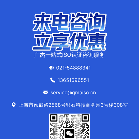
广杰一站式ISO认证咨询服务
021-54888341
13651696551
service@qmaiso.cn
上海市顾戴路2568号银石科技商务园3号楼308室