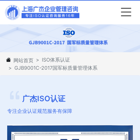
ISO体系认证
网站首页
GJB9001C-2017国军标质量管理体系
广杰ISO认证
专注企业认证规范服务有保障