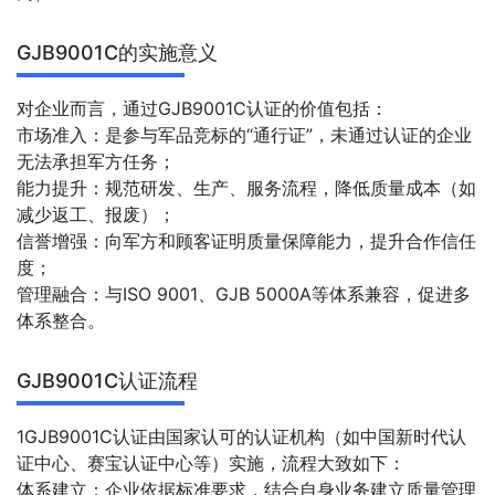
GJB9001C的实施意义
对企业而言，通过GJB9001C认证的价值包括：
市场准入：是参与军品竞标的“通行证”，未通过认证的企业
无法承担军方任务；
能力提升：规范研发、生产、服务流程，降低质量成本（如
减少返工、报废）；
信誉增强：向军方和顾客证明质量保障能力，提升合作信任
度；
管理融合：与ISO 9001、GJB 5000A等体系兼容，促进多
体系整合。
GJB9001C认证流程
1GJB9001C认证由国家认可的认证机构（如中国新时代认
证中心、赛宝认证中心等）实施，流程大致如下：
体系建立：企业依据标准要求，结合自身业务建立质量管理