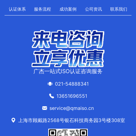
认证体系
服务流程
成功案例
公司资讯
联系我们
广杰一站式ISO认证咨询服务
021-54888341
13651696551
service@qmaiso.cn
上海市顾戴路2568号银石科技商务园3号楼308室