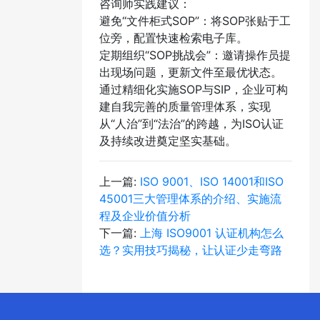
咨询师实践建议：
避免“文件柜式SOP”：将SOP张贴于工
位旁，配置快速检索电子库。
定期组织“SOP挑战会”：邀请操作员提
出现场问题，更新文件至最优状态。
通过精细化实施SOP与SIP，企业可构
建自我完善的质量管理体系，实现
从“人治”到“法治”的跨越，为ISO认证
及持续改进奠定坚实基础。
上一篇:
ISO 9001、ISO 14001和ISO
45001三大管理体系的介绍、实施流
程及企业价值分析
下一篇:
上海 ISO9001 认证机构怎么
选？实用技巧揭秘，让认证少走弯路