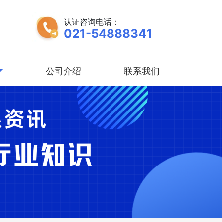
认证咨询电话：
021-54888341
公司介绍
联系我们