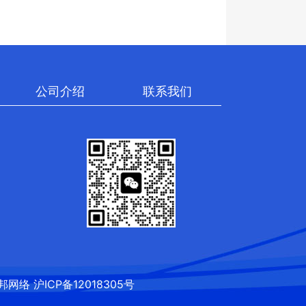
公司介绍
联系我们
邦网络
沪ICP备12018305号