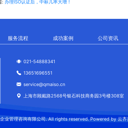
篇:
办理ISO认证后，中标几率大增！
服务流程
成功案例
公司资讯
021-54888341
13651696551
service@qmaiso.cn
上海市顾戴路2568号银石科技商务园3号楼308室
企业管理咨询有限公司. All rights reserved.
Powered by
云齐