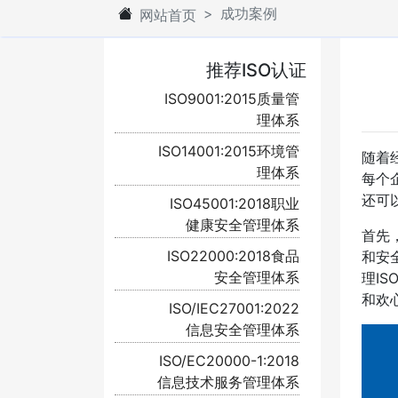
成功案例
网站首页
推荐ISO认证
ISO9001:2015质量管
理体系
ISO14001:2015环境管
随着
理体系
每个
还可
ISO45001:2018职业
健康安全管理体系
首先
ISO22000:2018食品
和安
安全管理体系
理I
和欢
ISO/IEC27001:2022
信息安全管理体系
ISO/EC20000-1:2018
信息技术服务管理体系