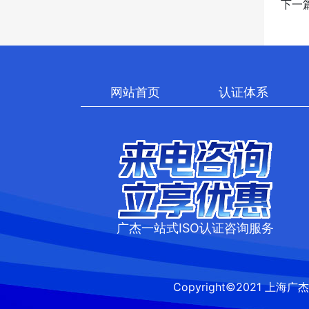
下一
网站首页
认证体系
广杰一站式ISO认证咨询服务
Copyright©2021 上海广杰