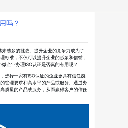
有用吗？
越来越多的挑战。提升企业的竞争力成为了
管理标准，不仅可以提升企业的形象和信誉，
微企业办理ISO认证是否真的有用呢？
，选择一家有ISO认证的企业更具有信任感
格的管理要求和高水平的产品或服务。通过办
和高质量的产品或服务，从而赢得客户的信任