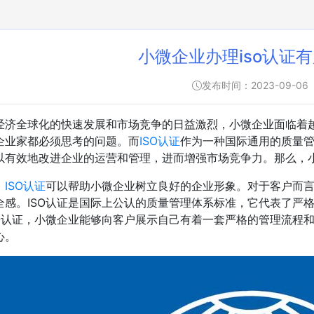
小微企业办理iso认证
发布时间：2023-09-06
经济全球化的快速发展和市场竞争的日益激烈，小微企业面临着
企业家都必须思考的问题。而
ISO认证
作为一种国际通用的质量
以有效地改进企业的运营和管理，进而增强市场竞争力。那么，小
，
ISO认证
可以帮助小微企业树立良好的企业形象。对于客户而言
全感。ISO认证是国际上公认的质量管理体系标准，它代表了严
SO认证，小微企业能够向客户展示自己有着一套严格的管理流程
心。