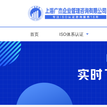
(current)
首页
ISO体系认证