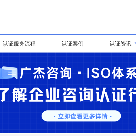
认证服务流程
认证案例
认证资讯