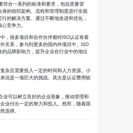
需要符合一系列的标准和要求，包括质量管
自身的组织架构、流程和管理制度进行全面
可行的解决方案。通过不断地改进和优化，
核心竞争力。
中，很多项目和合作伙伴都对ISO认证有着
作关系，参与到更多的国内外项目中。ISO
业的品牌影响力，提升企业在行业中的地位
对复杂且需要投入一定的时间和人力资源。小
业来说是一项巨大的挑战。其次是认证费用较
微企业可以树立良好的企业形象，推动管理和
要企业付出一定的努力和投入。然而，随着国
必然选择。