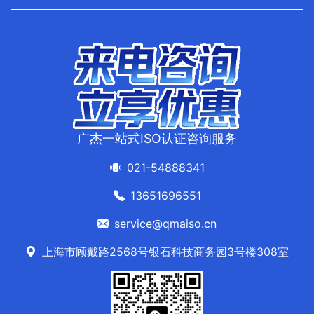
广杰一站式ISO认证咨询服务
021-54888341
13651696551
service@qmaiso.cn
上海市顾戴路2568号银石科技商务园3号楼308室