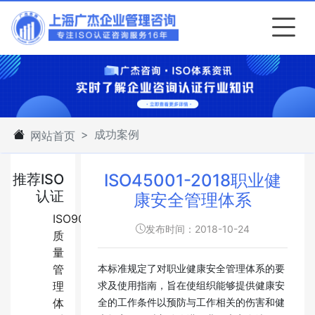
成功案例
网站首页
ISO45001-2018职业健
推荐ISO
认证
康安全管理体系
ISO9001:2015
发布时间：2018-10-24
质
量
管
本标准规定了对职业健康安全管理体系的要
理
求及使用指南，旨在使组织能够提供健康安
体
全的工作条件以预防与工作相关的伤害和健