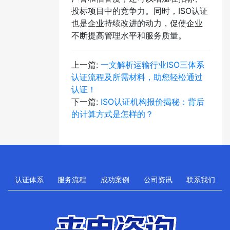
投标项目中的竞争力。同时，ISO认证
也是企业持续改进的动力，促使企业
不断提高管理水平和服务质量。
上一篇:
一文解析运输行业ISO三体系
认证流程及所需材料，助您轻松通过
认证！
下一篇:
ISO认证机构报价揭秘：背后
的计算方式是怎样的？
认证体系
服务流程
成功案例
公司资讯
联系我们