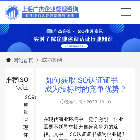
成功案例
网站首页
​如何获取ISO认证证书，
推荐ISO
认证
成为投标时的竞争优势？
ISO9001:2015
发布时间：2023-10-10
质
量
在现代商业环境中，竞争激烈，企业
管
需要不断寻求提升自身竞争力的途
理
径。其中，ISO认证证书成为企业提升
体