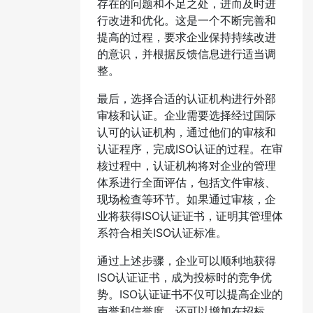
存在的问题和不足之处，进而及时进
行改进和优化。这是一个不断完善和
提高的过程，要求企业保持持续改进
的意识，并根据反馈信息进行适当调
整。
最后，选择合适的认证机构进行外部
审核和认证。企业需要选择经过国际
认可的认证机构，通过他们的审核和
认证程序，完成ISO认证的过程。在审
核过程中，认证机构将对企业的管理
体系进行全面评估，包括文件审核、
现场检查等环节。如果通过审核，企
业将获得ISO认证证书，证明其管理体
系符合相关ISO认证标准。
通过上述步骤，企业可以顺利地获得
ISO认证证书，成为投标时的竞争优
势。ISO认证证书不仅可以提高企业的
声誉和信誉度，还可以增加在招标、