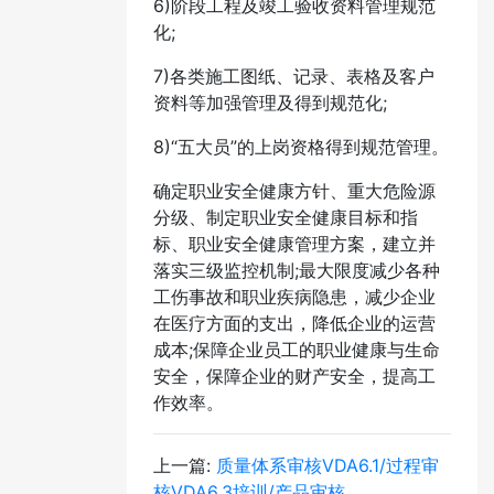
6)阶段工程及竣工验收资料管理规范
化;
7)各类施工图纸、记录、表格及客户
资料等加强管理及得到规范化;
8)“五大员”的上岗资格得到规范管理。
确定职业安全健康方针、重大危险源
分级、制定职业安全健康目标和指
标、职业安全健康管理方案，建立并
落实三级监控机制;最大限度减少各种
工伤事故和职业疾病隐患，减少企业
在医疗方面的支出，降低企业的运营
成本;保障企业员工的职业健康与生命
安全，保障企业的财产安全，提高工
作效率。
上一篇:
质量体系审核VDA6.1/过程审
核VDA6.3培训/产品审核