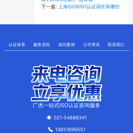
下一篇:
上海ISO9001认证误区有哪些
认证体系
服务流程
成功案例
公司资讯
联系我们
广杰一站式ISO认证咨询服务
021-54888341
13651696551