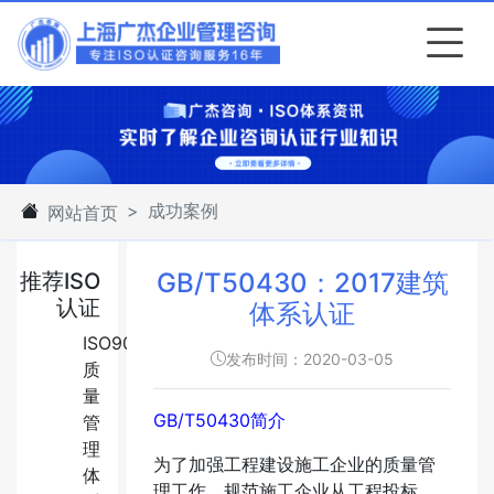
成功案例
网站首页
GB/T50430：2017建筑
推荐ISO
认证
体系认证
ISO9001:2015
发布时间：2020-03-05
质
量
GB/T50430简介
管
理
为了加强工程建设施工企业的质量管
体
理工作，规范施工企业从工程投标、