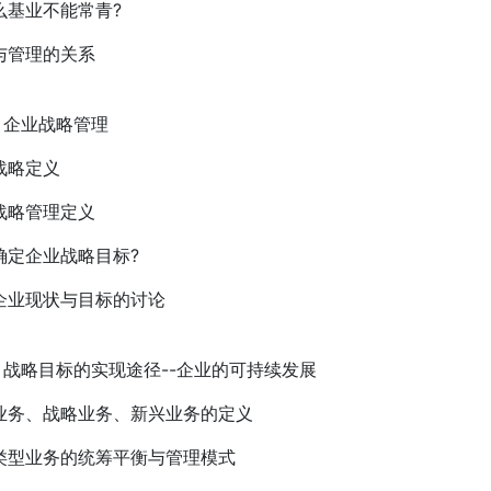
么基业不能常青?
与管理的关系
)、企业战略管理
战略定义
战略管理定义
确定企业战略目标?
企业现状与目标的讨论
)、战略目标的实现途径--企业的可持续发展
业务、战略业务、新兴业务的定义
类型业务的统筹平衡与管理模式