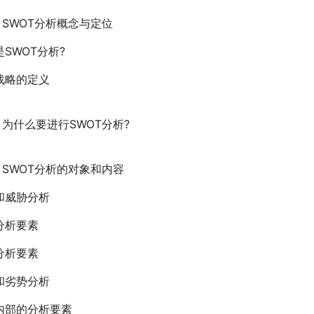
、SWOT分析概念与定位
SWOT分析?
战略的定义
、为什么要进行SWOT分析?
)、SWOT分析的对象和内容
和威胁分析
分析要素
分析要素
和劣势分析
内部的分析要素