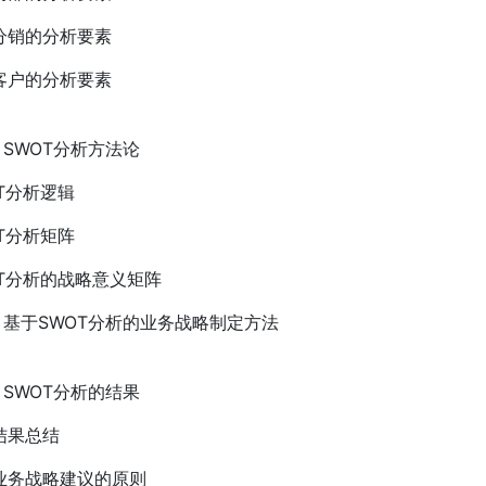
分销的分析要素
客户的分析要素
、SWOT分析方法论
OT分析逻辑
OT分析矩阵
OT分析的战略意义矩阵
)、基于SWOT分析的业务战略制定方法
、SWOT分析的结果
结果总结
业务战略建议的原则