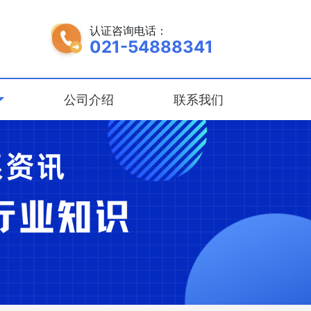
认证咨询电话：
021-54888341
公司介绍
联系我们