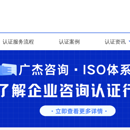
认证服务流程
认证案例
认证资讯