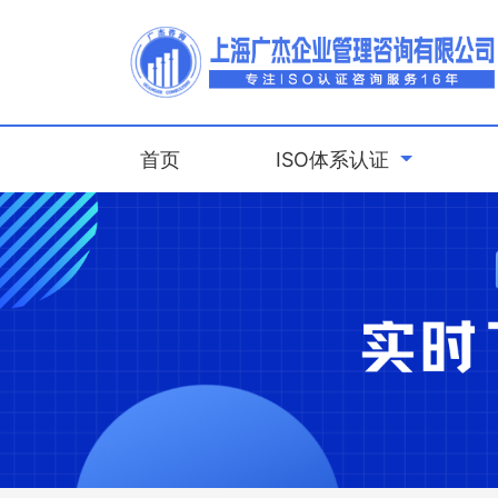
(current)
首页
ISO体系认证