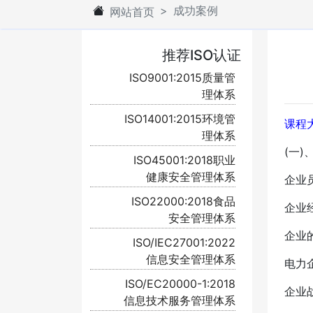
成功案例
网站首页
推荐ISO认证
ISO9001:2015质量管
理体系
ISO14001:2015环境管
课程
理体系
(一
ISO45001:2018职业
健康安全管理体系
企业
ISO22000:2018食品
企业
安全管理体系
企业
ISO/IEC27001:2022
信息安全管理体系
电力
ISO/EC20000-1:2018
企业
信息技术服务管理体系