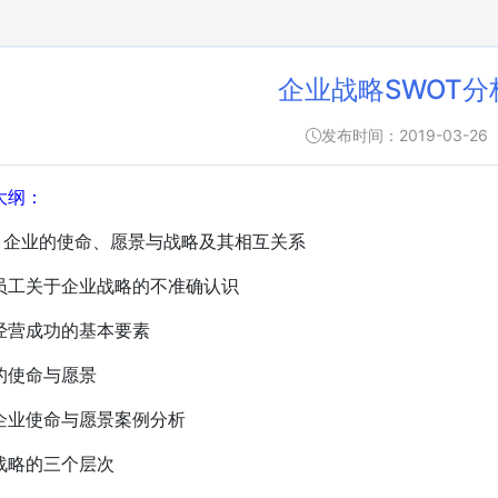
企业战略SWOT分
发布时间：2019-03-26
大纲：
)、企业的使命、愿景与战略及其相互关系
员工关于企业战略的不准确认识
经营成功的基本要素
的使命与愿景
企业使命与愿景案例分析
战略的三个层次