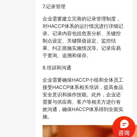
7.记录管理
企业需要建立完善的记录管理制度，
对HACCP体系的运行情况进行详细记
录。记录内容包括危害分析、关键控
制点设定、关键限值设定、监控结
果、纠正措施实施情况等。记录应易
于查询、追溯和保存。
8.培训和沟通
企业需要确保HACCP小组和全体员工
接受HACCP体系相关培训，提高食品
安全意识和操作技能。此外，企业还
需要与供应商、客户等相关方进行有
效沟通，确保HACCP体系得到全面实
施。