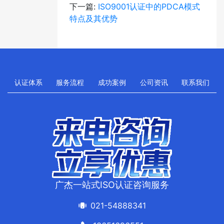
下一篇:
ISO9001认证中的PDCA模式
特点及其优势
认证体系
服务流程
成功案例
公司资讯
联系我们
广杰一站式ISO认证咨询服务
021-54888341