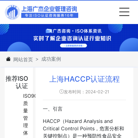
成功案例
网站首页
上海HACCP认证流程
推荐ISO
认证
发布时间：2024-02-21
ISO9001:2015
质
一、引言
量
管
HACCP（Hazard Analysis and
理
Critical Control Points，危害分析和
体
关键控制点）是一种预防性食品安全