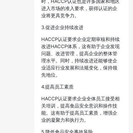
时，HACCP认证也是许多国家和地区
进入市场的准入要求，获得认证的企
业将更具竞争力。
3.促进企业持续改进
HACCP认证要求企业定期审核和持续
改进HACCP体系，这有助于企业发现
问题、改进管理，提高企业的整体管
理水平。同时，持续改进还能够使企
业适应行业发展和法规变化，保持领
先地位。
4.提高员工素质
HACCP认证要求企业全体员工接受相
关培训，提高食品安全意识和操作技
能。这有助于提高员工素质，增强企
业的凝聚力和执行力。
5.降低食品安全事故风险