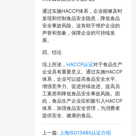
通过实施HACCP体系，企业能够及时
发现和控制食品安全隐患，降低食品
安全事故风险。这有助于维护企业的
声誉和形象，保障企业的可持续发
展。
四、结论
综上所述，
HACCP认证
对于食品生产
企业具有重要意义。通过实施HACCP
体系，企业可以提高食品安全水平、
增强竞争力、促进持续改进、提高员
工素质和降低食品安全事故风险。因
此，食品生产企业应积极引入HACCP
体系，加强食品安全管理，为消费者
提供安全、健康的食品。
上一篇:
上海ISO13485认证介绍