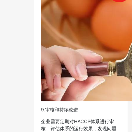
9.审核和持续改进
企业需要定期对HACCP体系进行审
核，评估体系的运行效果，发现问题