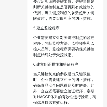
要设定相应的关键限值。关键限值是
判断关键控制点是否得到有效控制的
依据，当关键控制点的参数超出关键
限值时，需要采取相应的纠正措施。
5.建立监控程序
企业需要建立针对关键控制点的监控
程序，包括监控方法、监控频率和监
控人员等。监控程序需要确保关键控
制点始终处于受控状态。
6.建立纠正措施和验证程序
当关键控制点的参数超出关键限值
时，企业需要建立相应的纠正措施，
确保食品安全问题得到及时解决。此
外，企业还需要建立验证程序，定期
对HACCP体系的有效性进行验证，确
保体系持续有效运行。