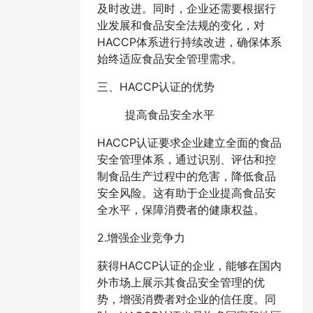
及时改进。同时，企业还需要根据行
业发展和食品安全法规的变化，对
HACCP体系进行持续改进，确保体系
始终适应食品安全管理需求。
三、HACCP认证的优势
提高食品安全水平
HACCP认证要求企业建立全面的食品
安全管理体系，通过识别、评估和控
制食品生产过程中的危害，降低食品
安全风险。这有助于企业提高食品安
全水平，保障消费者的健康权益。
2.增强企业竞争力
获得HACCP认证的企业，能够在国内
外市场上展示其食品安全管理的优
势，增强消费者对企业的信任度。同