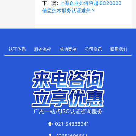
下一篇:
上海企业如何跨越ISO20000
信息技术服务认证难关？
认证体系
服务流程
成功案例
公司资讯
联系我们
广杰一站式ISO认证咨询服务
021-54888341