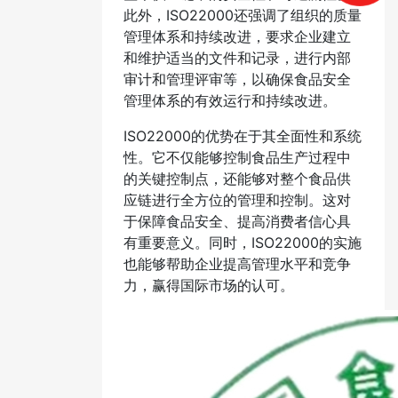
此外，ISO22000还强调了组织的质量
管理体系和持续改进，要求企业建立
和维护适当的文件和记录，进行内部
审计和管理评审等，以确保食品安全
管理体系的有效运行和持续改进。
ISO22000的优势在于其全面性和系统
性。它不仅能够控制食品生产过程中
的关键控制点，还能够对整个食品供
应链进行全方位的管理和控制。这对
于保障食品安全、提高消费者信心具
有重要意义。同时，ISO22000的实施
也能够帮助企业提高管理水平和竞争
力，赢得国际市场的认可。