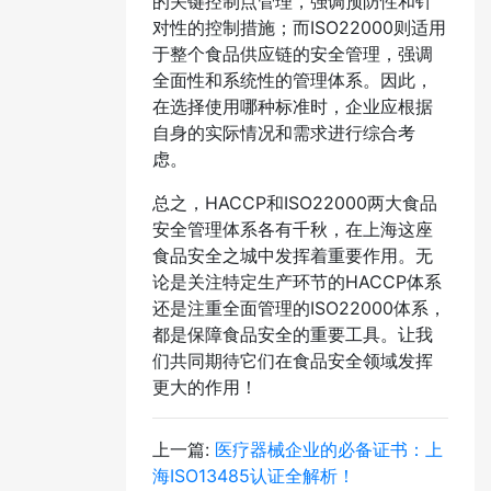
的关键控制点管理，强调预防性和针
对性的控制措施；而ISO22000则适用
于整个食品供应链的安全管理，强调
全面性和系统性的管理体系。因此，
在选择使用哪种标准时，企业应根据
自身的实际情况和需求进行综合考
虑。
总之，HACCP和ISO22000两大食品
安全管理体系各有千秋，在上海这座
食品安全之城中发挥着重要作用。无
论是关注特定生产环节的HACCP体系
还是注重全面管理的ISO22000体系，
都是保障食品安全的重要工具。让我
们共同期待它们在食品安全领域发挥
更大的作用！​
上一篇:
医疗器械企业的必备证书：上
海ISO13485认证全解析！