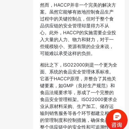
然而，HACCP并非一个完美的解决方
案。虽然它能够有效地控制食品生产
过程中的关键控制点，但对于整个食
品供应链的安全管理却显得力不从
心。此外，HACCP的实施需要企业投
入大量的人力、物力和财力，对于一
些规模较小、资源有限的企业来说，
可能难以承受这样的负担。
相比之下，ISO22000则是一个更为全
面、系统的食品安全管理体系标准。
它基于HACCP原理，并整合了其他关
键要素，如GMP（良好生产规范）和
食品法规要求等，形成了一个完整的
食品安全管理框架。ISO22000要求企
业从原材料采购、生产加工、储存运
输到销售服务等各个环节都建立相应
的管理制度和控制措施，确保食品在
整个供应链中的安全性和可追溯性。