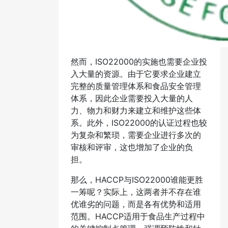
然而，ISO22000的实施也需要企业投
入大量的资源。由于它要求企业建立
完整的质量管理体系和食品安全管理
体系，因此企业需要投入大量的人
力、物力和财力来建立和维护这些体
系。此外，ISO22000的认证过程也较
为复杂和繁琐，需要企业进行多次的
审核和评审，这也增加了企业的负
担。
那么，HACCP与ISO22000谁能更胜
一筹呢？实际上，这两者并不存在谁
优谁劣的问题，而是各有优势和适用
范围。HACCP适用于食品生产过程中