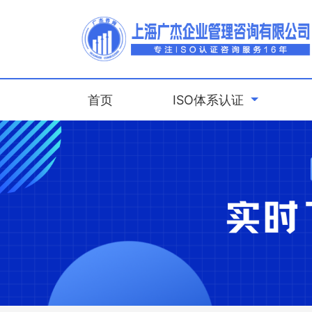
(current)
首页
ISO体系认证