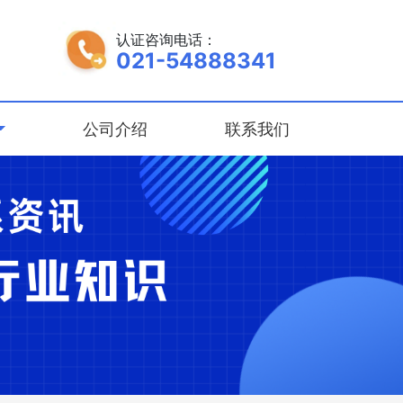
认证咨询电话：
021-54888341
公司介绍
联系我们