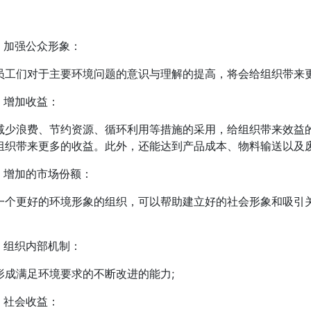
加强公众形象：
们对于主要环境问题的意识与理解的提高，将会给组织带来更
增加收益：
浪费、节约资源、循环利用等措施的采用，给组织带来效益的
组织带来更多的收益。此外，还能达到产品成本、物料输送以及废
增加的市场份额：
更好的环境形象的组织，可以帮助建立好的社会形象和吸引关
组织内部机制：
满足环境要求的不断改进的能力;
社会收益：