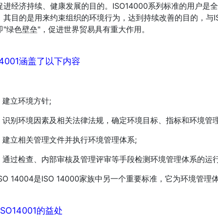
促进经济持续、健康发展的目的。ISO14000系列标准的用户
，其目的是用来约束组织的环境行为，达到持续改善的目的，与IS
即"绿色壁垒"，促进世界贸易具有重大作用。
O14001涵盖了以下内容
建立环境方针;
识别环境因素及相关法律法规，确定环境目标、指标和环境管理
建立相关管理文件并执行环境管理体系;
通过检查、内部审核及管理评审等手段检测环境管理体系的运行
O 14004是ISO 14000家族中另一个重要标准，它为环境
SO14001的益处