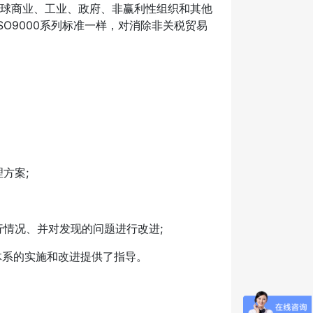
是全球商业、工业、政府、非赢利性组织和其他
O9000系列标准一样，对消除非关税贸易
方案;
情况、并对发现的问题进行改进;
管理体系的实施和改进提供了指导。