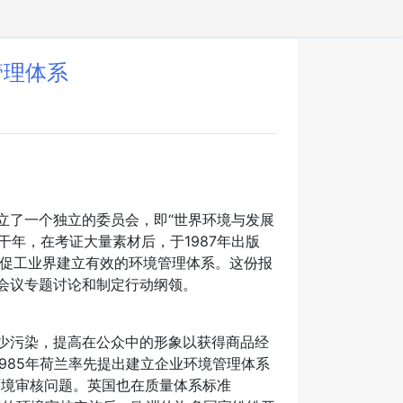
境管理体系
立了一个独立的委员会，即“世界环境与发展
年，在考证大量素材后，于1987年出版
敦促工业界建立有效的环境管理体系。这份报
会议专题讨论和制定行动纲领。
少污染，提高在公众中的形象以获得商品经
985年荷兰率先提出建立企业环境管理体系
了环境审核问题。英国也在质量体系标准