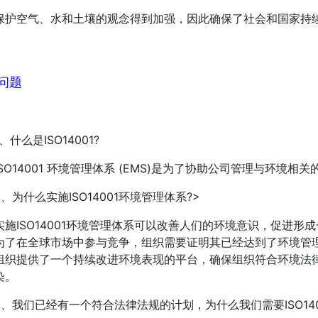
空气、水和土壤的观念得到加强，因此确保了社会和国家持
问题
什么是ISO14001?
O14001 环境管理体系 (EMS)是为了协助公司管理与环境相
为什么实施ISO14001环境管理体系?>
ISO14001环境管理体系可以改善人们的环境意识，促进形
为了在全球市场中参与竞争，组织需要证明其已经达到了环境管理体
组织提供了一个持续改进环境表现的平台，确保组织符合环境法
染。
我们已经有一个符合法律法规的计划，为什么我们需要ISO14