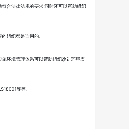
符合法律法规的要求;同时还可以帮助组织
。
模的组织都是适用的。
施环境管理体系可以帮助组织改进环境表
18001等等。