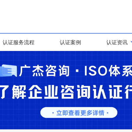
认证服务流程
认证案例
认证资讯