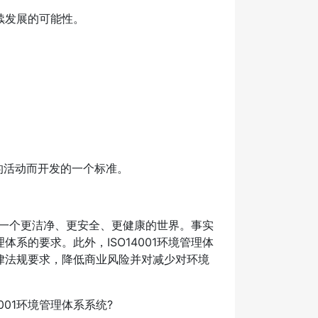
续发展的可能性。
关的活动而开发的一个标准。
成一个更洁净、更安全、更健康的世界。事实
系的要求。此外，ISO14001环境管理体
律法规要求，降低商业风险并对减少对环境
001环境管理体系系统?