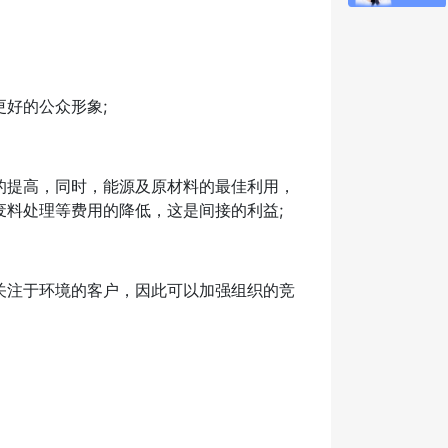
好的公众形象;
提高，同时，能源及原材料的最佳利用，
料处理等费用的降低，这是间接的利益;
注于环境的客户，因此可以加强组织的竞