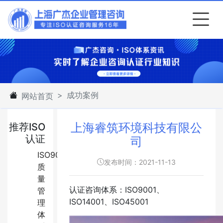
成功案例
网站首页
上海睿筑环境科技有限公
推荐ISO
认证
司
ISO9001:2015
发布时间：2021-11-13
质
量
认证咨询体系：ISO9001、
管
ISO14001、ISO45001
理
体