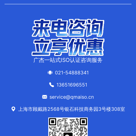
广杰一站式ISO认证咨询服务
021-54888341
13651696551
service@qmaiso.cn
上海市顾戴路2568号银石科技商务园3号楼308室