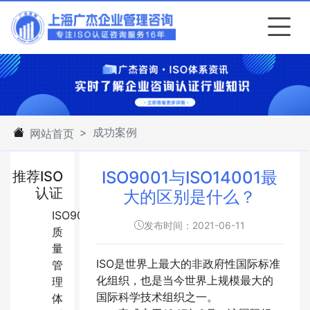
成功案例
网站首页
ISO9001与ISO14001最
推荐ISO
认证
大的区别是什么？
ISO9001:2015
发布时间：2021-06-11
质
量
ISO是世界上最大的非政府性国际标准
管
化组织，也是当今世界上规模最大的
理
国际科学技术组织之一。
体