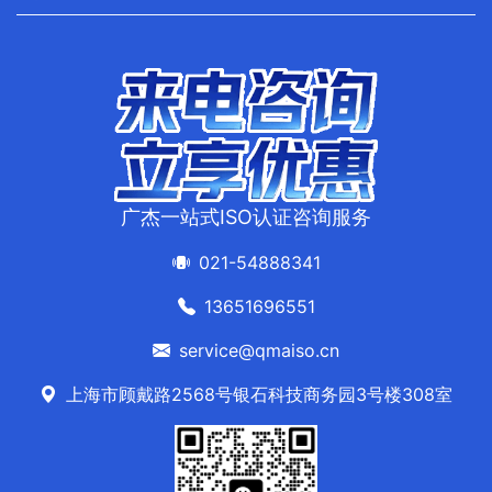
广杰一站式ISO认证咨询服务
021-54888341
13651696551
service@qmaiso.cn
上海市顾戴路2568号银石科技商务园3号楼308室