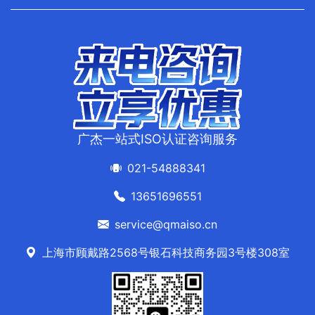
广杰一站式ISO认证咨询服务
021-54888341
13651696551
service@qmaiso.cn
上海市顾戴路2568号银石科技商务园3号楼308室