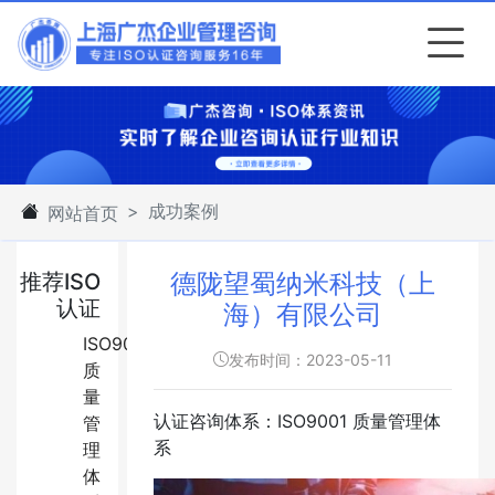
成功案例
网站首页
德陇望蜀纳米科技（上
推荐ISO
认证
海）有限公司
ISO9001:2015
发布时间：2023-05-11
质
量
认证咨询体系：ISO9001 质量管理体
管
系
理
体