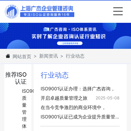
新闻资讯
行业动态
网站首页
行业动态
推荐ISO
认证
ISO9001认证办理：选择广杰咨询，
ISO9001:2015
质
开启卓越质量管理之旅
2025-05-08
量
在当今竞争激烈的商业环境中，
管
ISO9001认证已成为企业提升质量管
理
体
理水平、增强市场竞争力的关键要