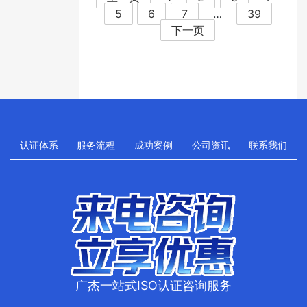
5
6
7
…
39
下一页
认证体系
服务流程
成功案例
公司资讯
联系我们
广杰一站式ISO认证咨询服务