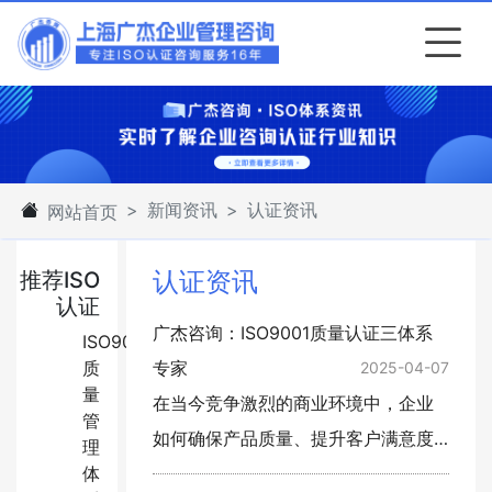
新闻资讯
认证资讯
网站首页
认证资讯
推荐ISO
认证
广杰咨询：ISO9001质量认证三体系
ISO9001:2015
质
专家
2025-04-07
量
在当今竞争激烈的商业环境中，企业
管
如何确保产品质量、提升客户满意度
理
体
并实现持续改进？ISO9001质量认证