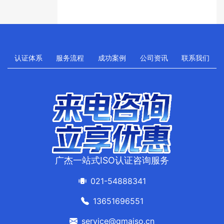
认证体系
服务流程
成功案例
公司资讯
联系我们
广杰一站式ISO认证咨询服务
021-54888341
13651696551
service@qmaiso.cn